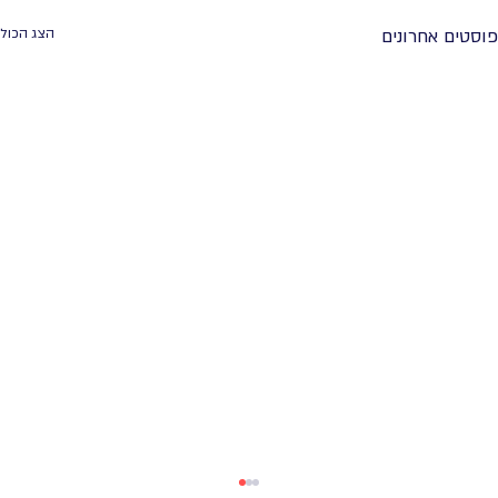
פוסטים אחרונים
הצג הכול