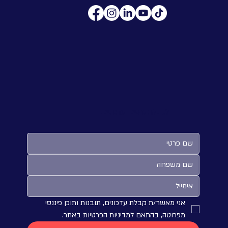
לקבלת טיפים ועדכונים:
אני מאשר/ת קבלת עדכונים, תובנות ותוכן פיננסי 
מפרוטה, בהתאם למדיניות הפרטיות באתר.