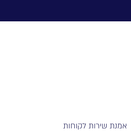
אמנת שירות לקוחות