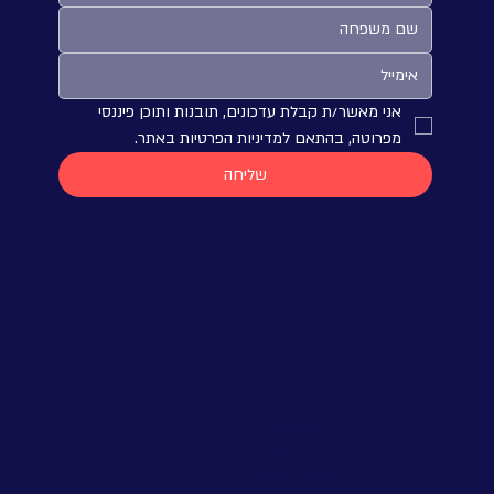
אני מאשר/ת קבלת עדכונים, תובנות ותוכן פיננסי 
מפרוטה, בהתאם למדיניות הפרטיות באתר.
שליחה
תנאי שימוש:
מדיניות אתר
הצהרת נגישות