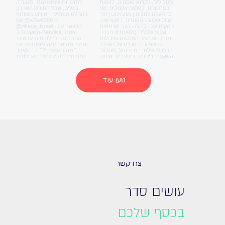
טען עוד
צרו קשר
עושים סדר
בכסף שלכם