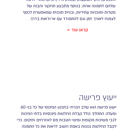
שלהם לתמונה אחת. בנוסף מתבצע תחקור והבנה של
מטרות ותוכניות עתידיות, ובניית תוכנית שמאפשרת לכסף
לצמוח לאורך זמן וגם להתמודד עם אי־ודאות בדרך.
← קראו עוד
ייעוץ פרישה
ייעוץ פרישה הוא שלב הכרחי בתכנון הפיננסי של כל בני 60
ומעלה. התהליך כולל קבלת החלטות פיננסיות בלתי הפיכות
לגבי משיכות מקופות ומיצוי הטבות מס לאזרחים ותיקים. כדי
לקבל החלטות נכונות באמת חשוב לראות את כל התמונה