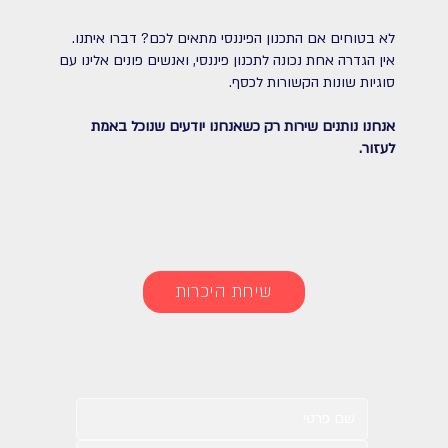
לא בטוחים אם התכנון הפיננסי מתאים לכם? דברו איתנו.
אין הגדרה אחת נכונה לתכנון פיננסי, ואנשים פונים אלינו עם
סוגיות שונות הקשורות לכסף.
אנחנו נותנים שירות רק כשאנחנו יודעים שנוכל באמת
לעזור.
שיחת היכרות