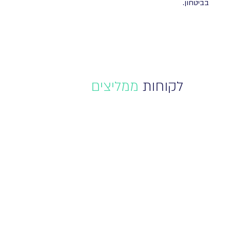
בביטחון.
לקוחות
ממליצים