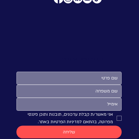
לקבלת טיפים ועדכונים:
אני מאשר/ת קבלת עדכונים, תובנות ותוכן פיננסי 
מפרוטה, בהתאם למדיניות הפרטיות באתר.
שליחה