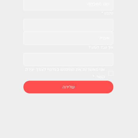
טלפון
*
איך נוכל לעזור?
אני מאשר/ת את השימוש בפרטיי לצורך יצירת 
קשר.
*
שליחה