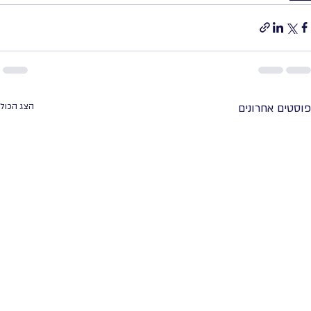
פוסטים אחרונים
הצג הכול