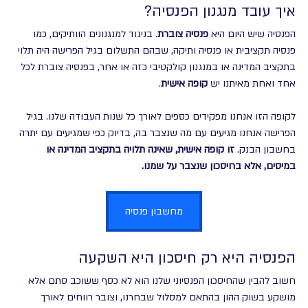
איך עובד מנגנון הפנסיה?
הפנסיה שיש היום היא 
פנסיה צוברת
. בניגוד למנגנונים הוותיקים, כמו 
פנסיה תקציבית או פנסיה ותיקה, שבהם התשלום בגיל הפרישה היה תלוי 
בתקציב המדינה או במנגנון קולקטיבי כזה או אחר, בפנסיה צוברת לכל 
אחד ואחת מאיתנו יש 
קופה אישית
. 
לקופה הזו אנחנו מפקידים כספים לאורך כל שנות העבודה שלנו. בגיל 
הפרישה אנחנו מגיעים עם מה שנצבר בה, בדיוק כפי שמגיעים עם יתרה 
בחשבון הבנק. 
זו קופה אישית, שאינה תלויה בתקציב המדינה או 
במיסים, אלא בחיסכון שנצבר על שמנו.
מחשבון פנסיה
הפנסיה היא רק חיסכון היא השקעה
חשוב להבין שהחיסכון הפנסיוני שלנו הוא לא כסף ששוכב סתם אלא 
מושקע בשוק ההון בהתאם למסלול שבחרנו, וצובר רווחים לאורך 