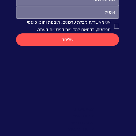
אני מאשר/ת קבלת עדכונים, תובנות ותוכן פיננסי 
מפרוטה, בהתאם למדיניות הפרטיות באתר.
שליחה
תנאי שימוש:
מדיניות אתר
הצהרת נגישות
מדיניות פרטיות