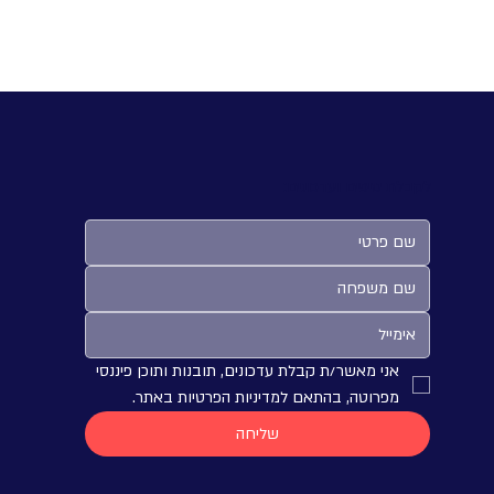
דדים התקדמות והצלחה
צעיר?
לקבלת טיפים ועדכונים:
אני מאשר/ת קבלת עדכונים, תובנות ותוכן פיננסי 
מפרוטה, בהתאם למדיניות הפרטיות באתר.
שליחה