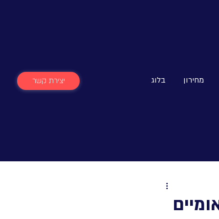
מחירון
בלוג
יצירת קשר
ומיים