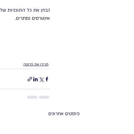
נבחן את כל התוכניות שלך
אינטרסים נסתרים.
תכירו את פרוטה
פוסטים אחרונים