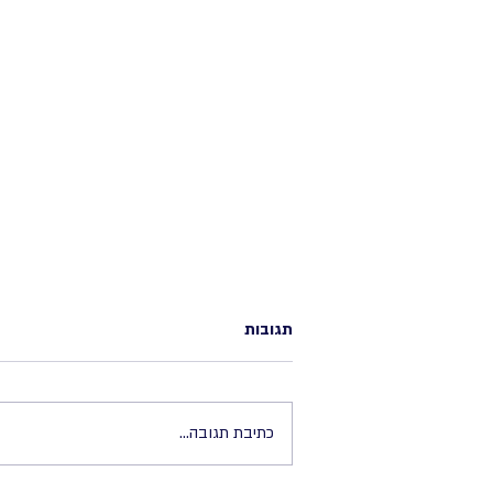
תגובות
כתיבת תגובה...