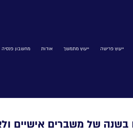
ייעוץ פרישה
ייעוץ מתמשך
אודות
מחשבון פנסיה
 בשנה של משברים אישיים ולא