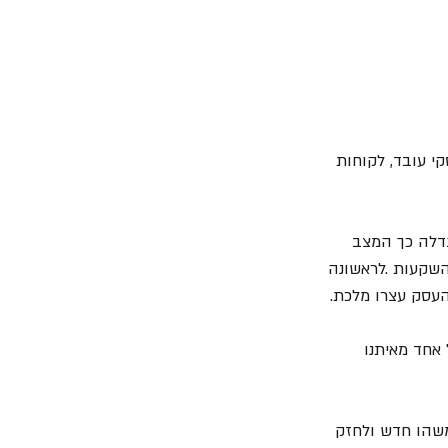
העסקי עובד, לקוחות 
דלה כך המצב 
השקעות .לראשונה 
 אחד מאיתנו 
משהו חדש ולחזק 