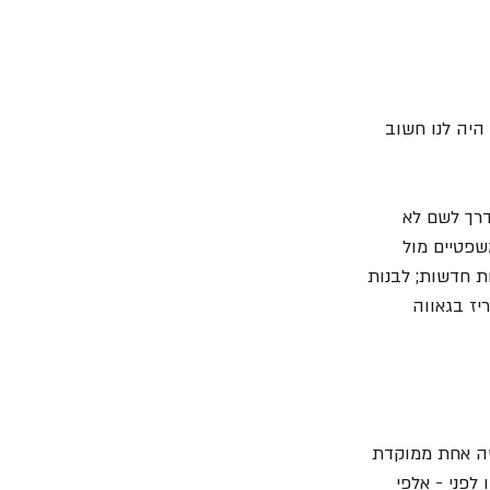
היה לנו חשוב 
דרך לשם לא 
שפטיים מול 
ת חדשות; לבנות 
יז בגאווה 
ישה אחת ממוקדת 
לפני - אלפי 