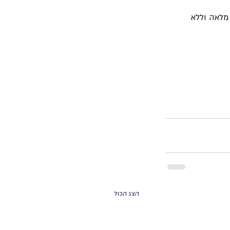
מלאה וללא 
הצג הכול