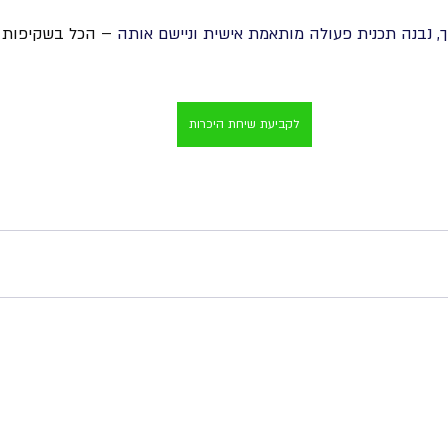
, נבנה תכנית פעולה מותאמת אישית וניישם אותה
 – הכל בשקיפות 
לקביעת שיחת היכרות