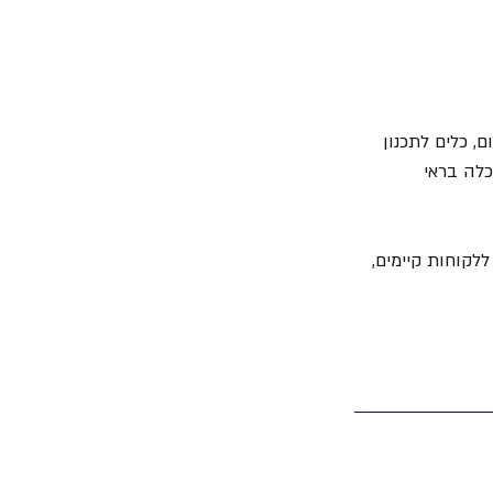
 כלים לתכנון 
כלה בראי 
המשך ללקוחות קיימים, 