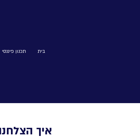
בית
תכנון פיננסי
איך הצלחנו