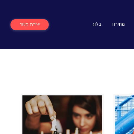
מחירון
בלוג
יצירת קשר