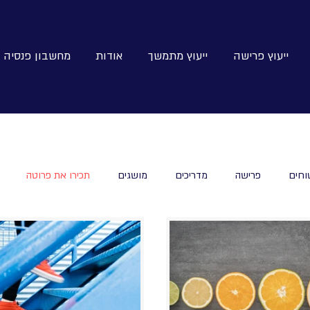
ייעוץ פרישה
ייעוץ מתמשך
אודות
מחשבון פנסיה
וחים
פרישה
מדריכים
מושגים
תכירו את פרוטה