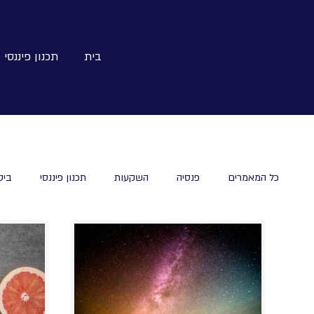
בית
תכנון פיננסי
כל המאמרים
פנסיה
השקעות
תכנון פיננסי
ביט